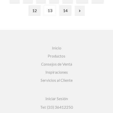
12
13
14
Inicio
Productos
Consejos de Venta
Inspiraciones
Servicios al Cliente
Iniciar Sesión
Tel: (33) 36412250