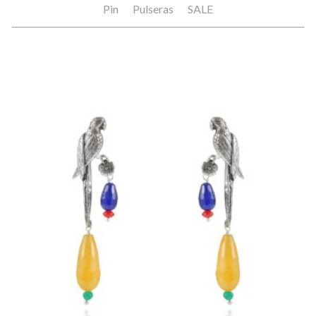
Pin
Pulseras
SALE