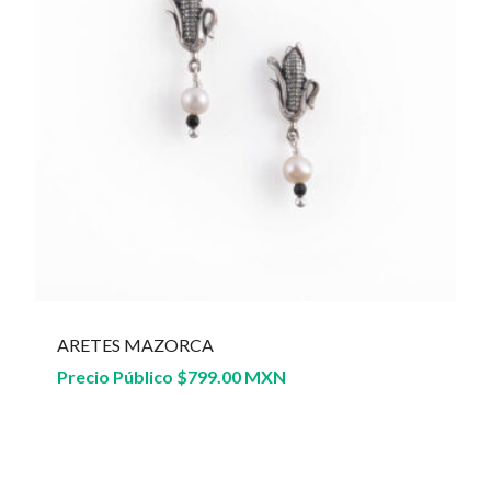
ARETES MAZORCA
Precio Público
$
799.00 MXN