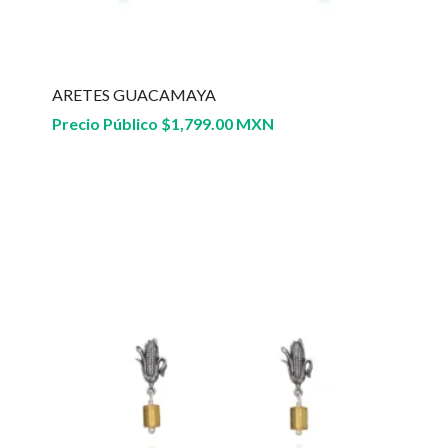
ARETES GUACAMAYA
Precio Público
$
1,799.00 MXN