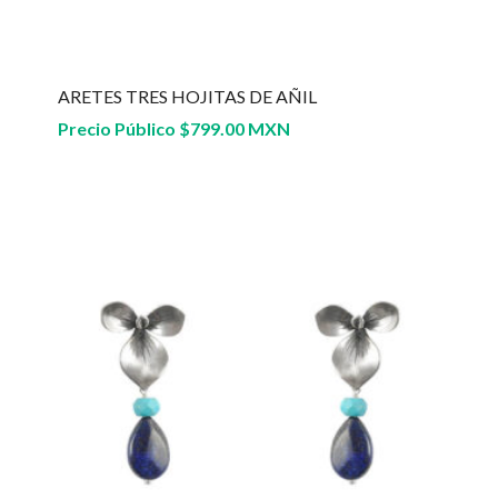
ARETES TRES HOJITAS DE AÑIL
Precio Público
$
799.00 MXN