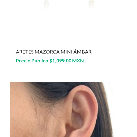
ARETES MAZORCA MINI ÁMBAR
Precio Público
$
1,099.00 MXN