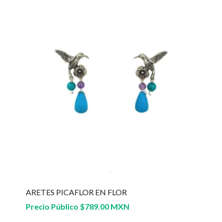
ARETES PICAFLOR EN FLOR
Precio Público
$
789.00 MXN