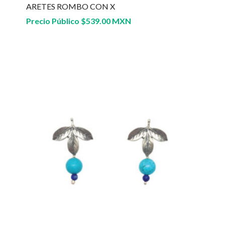
ARETES ROMBO CON X
Precio Público
$
539.00 MXN