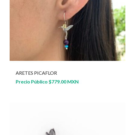
ARETES PICAFLOR
Precio Público
$
779.00 MXN