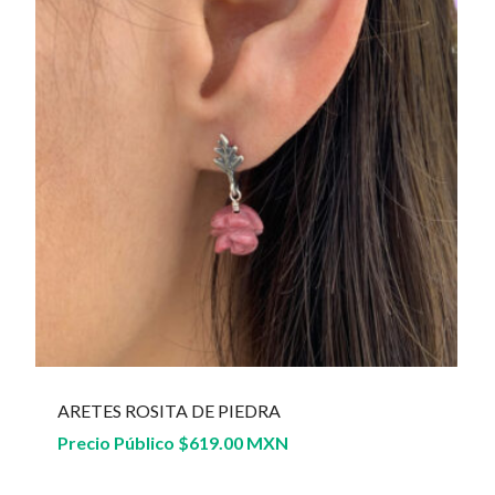
ARETES ROSITA DE PIEDRA
Precio Público
$
619.00 MXN