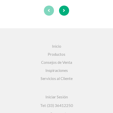
Inicio
Productos
Consejos de Venta
Inspiraciones
Servicios al Cliente
Iniciar Sesión
Tel: (33) 36412250