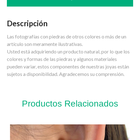
Descripción
Las fotografías con piedras de otros colores o más de un
artículo son meramente ilustrativas.
Usted está adquiriendo un producto natural, por lo que los
colores y formas de las piedras y algunos materiales
pueden variar, estos componentes de nuestras joyas están
sujetos a disponibilidad. Agradecemos su comprensión.
Productos Relacionados