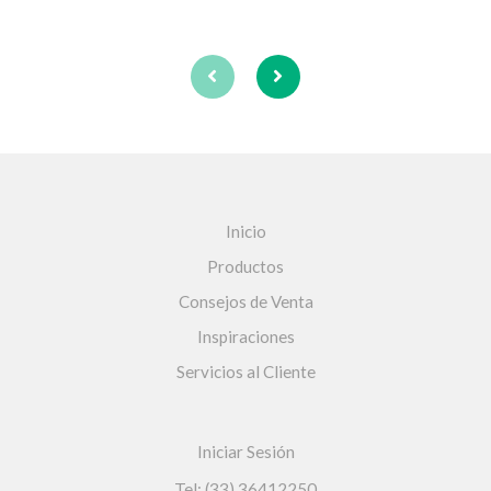
Inicio
Productos
Consejos de Venta
Inspiraciones
Servicios al Cliente
Iniciar Sesión
Tel: (33) 36412250