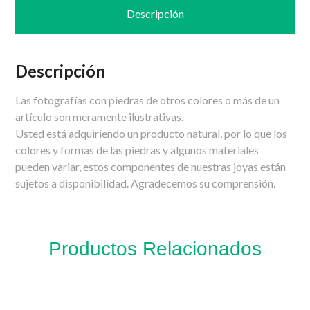
Descripción
Descripción
Las fotografías con piedras de otros colores o más de un
artículo son meramente ilustrativas.
Usted está adquiriendo un producto natural, por lo que los
colores y formas de las piedras y algunos materiales
pueden variar, estos componentes de nuestras joyas están
sujetos a disponibilidad. Agradecemos su comprensión.
Productos Relacionados