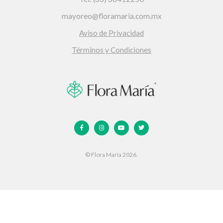
mayoreo@floramaria.com.mx
Aviso de Privacidad
Términos y Condiciones
© Flora María 2026.