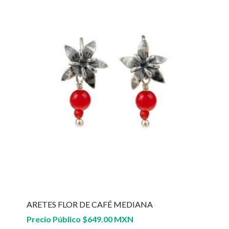
ARETES FLOR DE CAFÉ MEDIANA
Precio Público
$
649.00 MXN