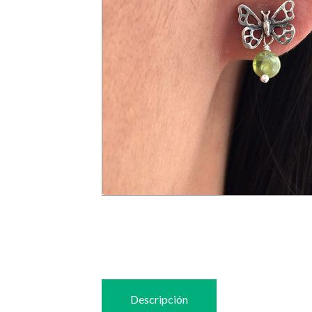
Descripción