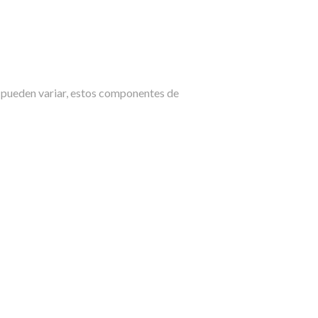
s pueden variar, estos componentes de