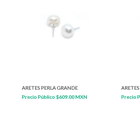
ARETES PERLA GRANDE
ARETES
Precio Público
$
609.00 MXN
Precio 