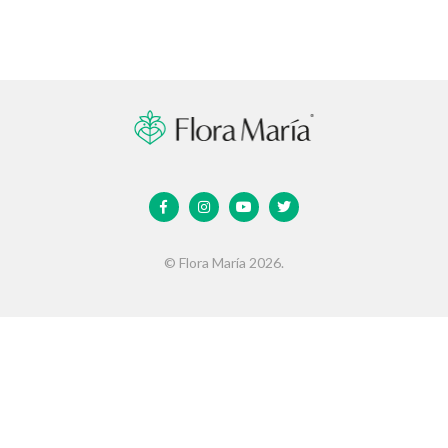
© Flora María 2026.