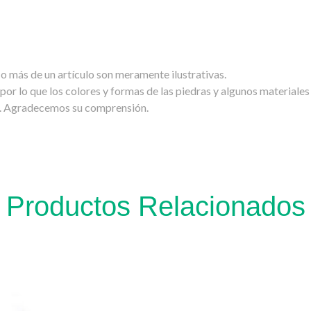
 o más de un artículo son meramente ilustrativas.
por lo que los colores y formas de las piedras y algunos materiale
ad. Agradecemos su comprensión.
Productos Relacionados