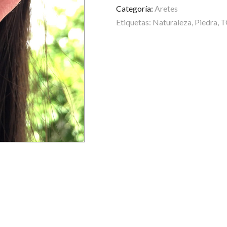
Categoría:
Aretes
Etiquetas:
Naturaleza
,
Piedra
,
T