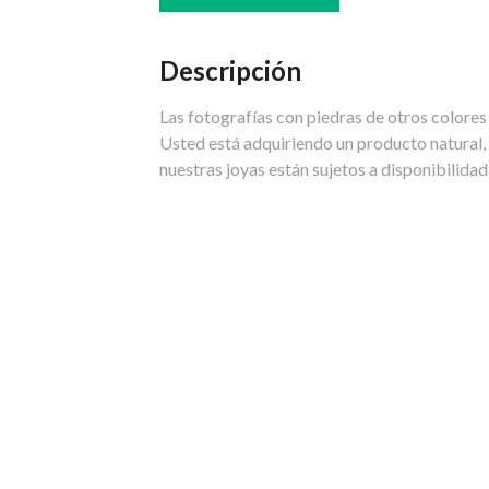
Descripción
Las fotografías con piedras de otros colores
Usted está adquiriendo un producto natural, 
nuestras joyas están sujetos a disponibilid