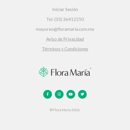
Iniciar Sesión
Tel: (33) 36412250
mayoreo@floramaria.com.mx
Aviso de Privacidad
Términos y Condiciones
© Flora María 2026.