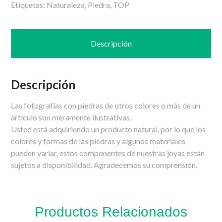
Etiquetas:
Naturaleza
,
Piedra
,
TOP
Descripción
Descripción
Las fotografías con piedras de otros colores o más de un
artículo son meramente ilustrativas.
Usted está adquiriendo un producto natural, por lo que los
colores y formas de las piedras y algunos materiales
pueden variar, estos componentes de nuestras joyas están
sujetos a disponibilidad. Agradecemos su comprensión.
Productos Relacionados