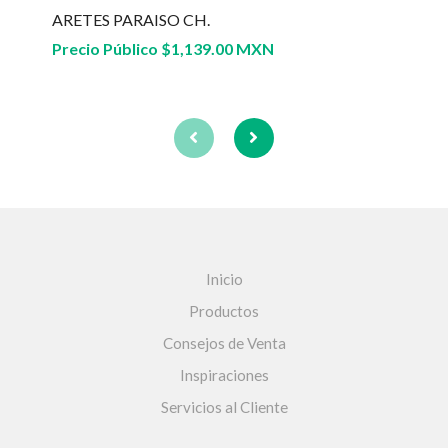
ARETES PARAISO CH.
Precio Público
$
1,139.00 MXN
Inicio
Productos
Consejos de Venta
Inspiraciones
Servicios al Cliente