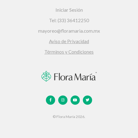
Iniciar Sesión
Tel: (33) 36412250
mayoreo@floramaria.com.mx
Aviso de Privacidad
Términos y Condiciones
© Flora María 2026.