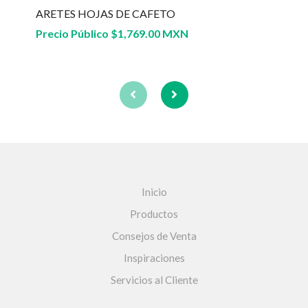
ARETES HOJAS DE CAFETO
Precio Público
$
1,769.00 MXN
Inicio
Productos
Consejos de Venta
Inspiraciones
Servicios al Cliente