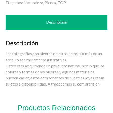
Etiquetas:
Naturaleza
,
Piedra
,
TOP
Descripción
Descripción
Las fotografías con piedras de otros colores o más de un
artículo son meramente ilustrativas.
Usted está adquiriendo un producto natural, por lo que los
colores y formas de las piedras y algunos materiales
pueden variar, estos componentes de nuestras joyas están
sujetos a disponibilidad. Agradecemos su comprensión.
Productos Relacionados